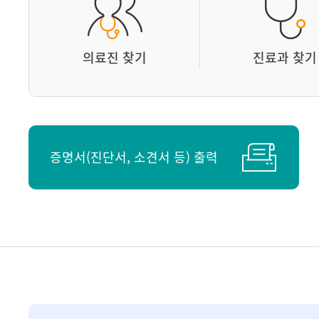
의료진 찾기
진료과 찾기
증명서(진단서, 소견서 등) 출력