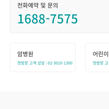
전화예약 및 문의
1688-7575
암병원
어린이
첫방문 고객 상담 : 02-3010-1300
첫방문 고객 