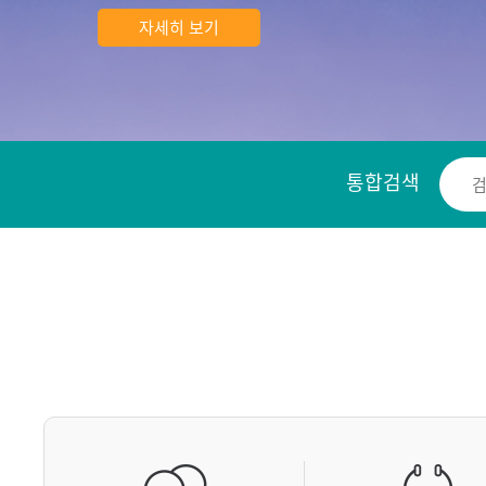
자세히 보기
통합검색