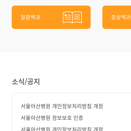
질환백과
증상백과
소식/공지
서울아산병원 개인정보처리방침 개정
서울아산병원 정보보호 인증
서울아산병원 개인정보처리방침 개정