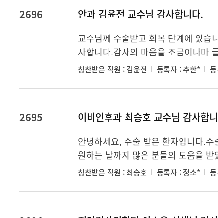
2696
안과 김윤전 교수님 감사합니다.
교수님께 수술받고 회복 단계에 있습니
사합니다.감사의 마음을 조금이나마 글
칭찬받은 직원 : 김윤전
등록자 : 추한*
등록
2695
이비인후과 최승호 교수님 감사합니
안녕하세요, 수술 받은 환자입니다.수
원하는 날까지 많은 분들의 도움을 받
칭찬받은 직원 : 최승호
등록자 : 정소*
등록