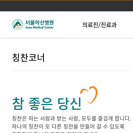
본문바로가기
의료진/진료과
칭찬코너
참 좋은 당신
칭찬은 하는 사람과 받는 사람, 모두를 즐겁게 합니다.
하나의 칭찬이 또 다른 칭찬을 만들어 갈 수 있도록