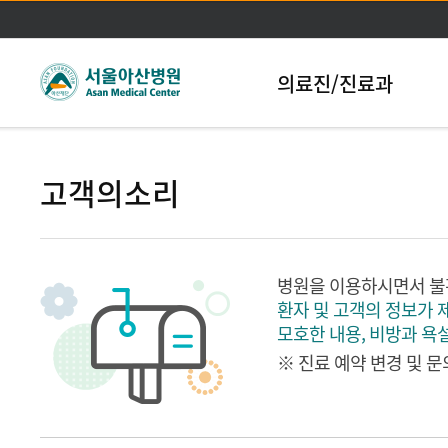
본문바로가기
의료진/진료과
고객의소리
병원을 이용하시면서 불
환자 및 고객의 정보가 
모호한 내용, 비방과 욕
※ 진료 예약 변경 및 문의