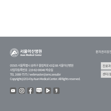
환자권리장
05505 서울특별시 송파구 올림픽로 43길 88 서울아산병원
사업자등록번호 : 219-82-00046 박승일
TEL 1688-7575 /
webmaster@amc.seoul.kr
Copyright@2014 by Asan Medical Center. All Rights reserved.