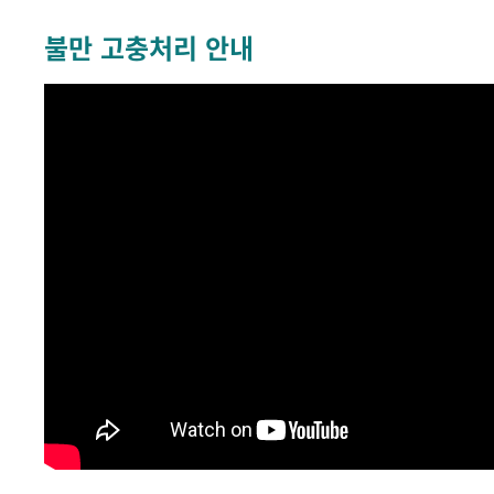
불만 고충처리 안내