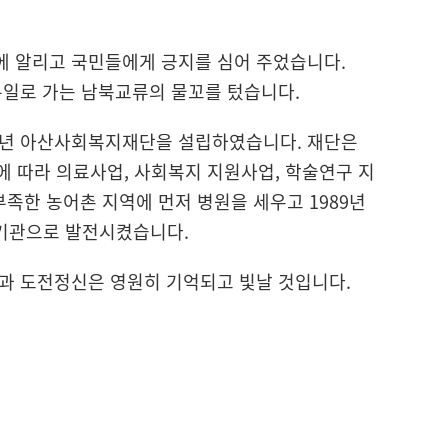
계에 알리고 국민들에게 긍지를 심어 주었습니다.
통일로 가는 남북교류의 물꼬를 텄습니다.
7년 아산사회복지재단을 설립하였습니다. 재단은
에 따라 의료사업, 사회복지 지원사업, 학술연구 지
족한 농어촌 지역에 먼저 병원을 세우고 1989년
기관으로 발전시켰습니다.
과 도전정신은 영원히 기억되고 빛날 것입니다.