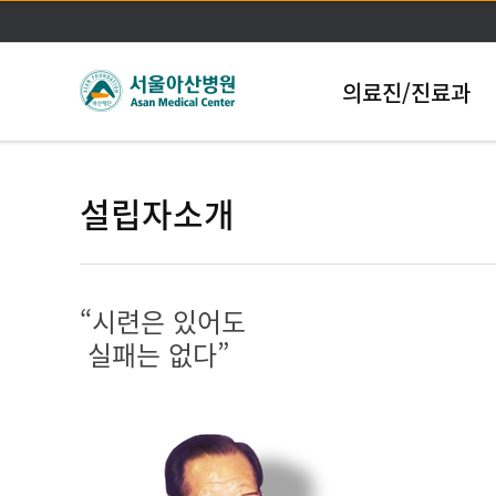
의료진/진료과
설립자소개
“시련은 있어도
실패는 없다”