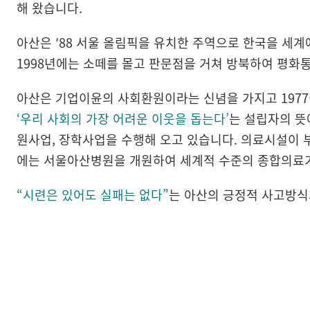
해 왔습니다.
아산은 ′88 서울 올림픽을 유치한 주역으로 한국을 세
1998년에는 소떼를 몰고 판문점을 거쳐 방북하여 평화
아산은 기업이윤의 사회환원이라는 신념을 가지고 197
‘우리 사회의 가장 어려운 이웃을 돕는다’
는 설립자의 뜻
원사업, 장학사업을 수행해 오고 있습니다. 의료시설이 부
에는 서울아산병원을 개원하여 세계적 수준의 종합의료
“시련은 있어도 실패는 없다”
는 아산의 긍정적 사고방식