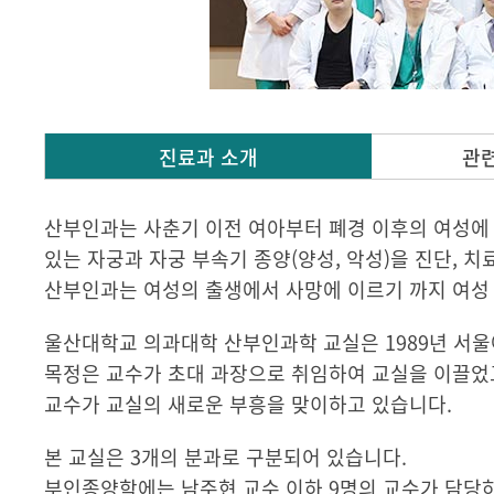
진료과 소개
관
산부인과는 사춘기 이전 여아부터 폐경 이후의 여성에 
있는 자궁과 자궁 부속기 종양(양성, 악성)을 진단, 치
산부인과는 여성의 출생에서 사망에 이르기 까지 여성 
울산대학교 의과대학 산부인과학 교실은 1989년 서
목정은 교수가 초대 과장으로 취임하여 교실을 이끌었고
교수가 교실의 새로운 부흥을 맞이하고 있습니다.
본 교실은 3개의 분과로 구분되어 있습니다.
부인종양학에는 남주현 교수 이하 9명의 교수가 담당하